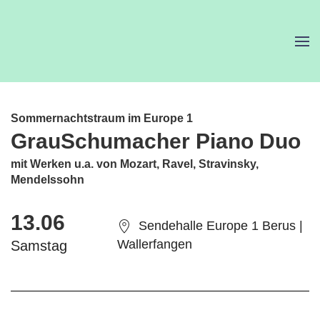
Sommernachtstraum im Europe 1
GrauSchumacher Piano Duo
mit Werken u.a. von Mozart, Ravel, Stravinsky,
Mendelssohn
13.06
Sendehalle Europe 1 Berus |
Wallerfangen
Samstag