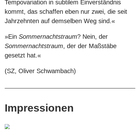
Tempovariation in subtilem Einverständnis
kommt, das schaffen eben nur zwei, die seit
Jahrzehnten auf demselben Weg sind.«
»Ein
Sommernachtstraum
? Nein, der
Sommernachtstraum
, der der Maßstäbe
gesetzt hat.«
(SZ, Oliver Schwambach)
Impressionen