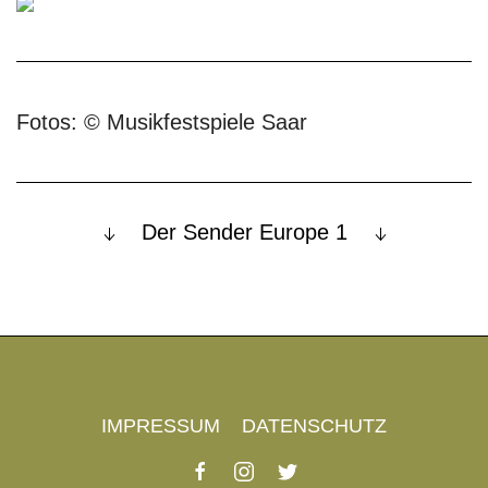
Fotos: © Musikfestspiele Saar
Der Sender Europe 1
IMPRESSUM
DATENSCHUTZ