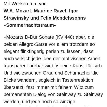
Mit Werken u.a. von
W.A. Mozart, Maurice Ravel, Igor
Strawinsky und Felix Mendelssohns
»Sommernachtstraum«
»Mozarts D-Dur Sonate (KV 448) aber, die
beiden Allegro-Sätze vor allem trotzdem so
elegant flinkfingerig perlen zu lassen, dass
auch wirklich jede Idee der motivischen Arbeit
transparent hörbar wird, ist eine Kunst für sich.
Und wie zwischen Grau und Schumacher die
Blicke wandern, sogleich in Tastenreaktion
übersetzt, fast immer mit feinem Witz zum
permanenten Dialog von Steinway zu Steinway
werden, und jede noch so winzige